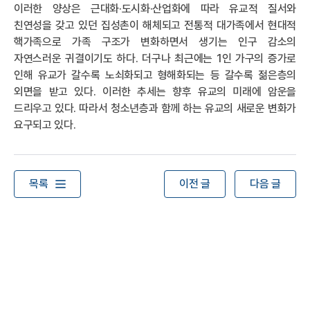
이러한 양상은 근대화·도시화·산업화에 따라 유교적 질서와
친연성을 갖고 있던 집성촌이 해체되고 전통적 대가족에서 현대적
핵가족으로 가족 구조가 변화하면서 생기는 인구 감소의
자연스러운 귀결이기도 하다. 더구나 최근에는 1인 가구의 증가로
인해 유교가 갈수록 노쇠화되고 형해화되는 등 갈수록 젊은층의
외면을 받고 있다. 이러한 추세는 향후 유교의 미래에 암운을
드리우고 있다. 따라서 청소년층과 함께 하는 유교의 새로운 변화가
요구되고 있다.
목록
이전 글
다음 글