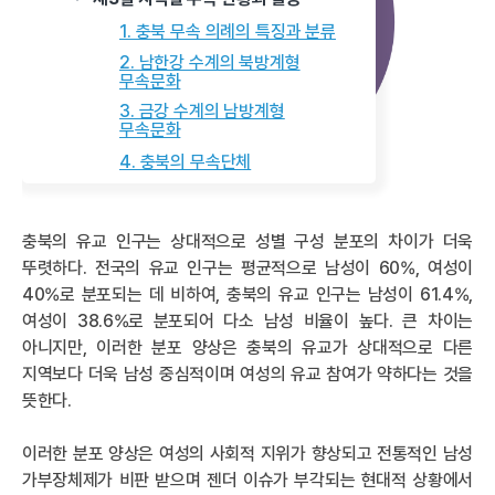
1. 충북 무속 의례의 특징과 분류
2. 남한강 수계의 북방계형
무속문화
3. 금강 수계의 남방계형
무속문화
4. 충북의 무속단체
충북의 유교 인구는 상대적으로 성별 구성 분포의 차이가 더욱
뚜렷하다. 전국의 유교 인구는 평균적으로 남성이 60%, 여성이
40%로 분포되는 데 비하여, 충북의 유교 인구는 남성이 61.4%,
여성이 38.6%로 분포되어 다소 남성 비율이 높다. 큰 차이는
아니지만, 이러한 분포 양상은 충북의 유교가 상대적으로 다른
지역보다 더욱 남성 중심적이며 여성의 유교 참여가 약하다는 것을
뜻한다.
이러한 분포 양상은 여성의 사회적 지위가 향상되고 전통적인 남성
가부장체제가 비판 받으며 젠더 이슈가 부각되는 현대적 상황에서