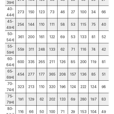
39세
40-
273
150
123
73
46
27
100
34
66
44세
45-
254
144
110
111
58
53
115
75
40
49세
50-
361
200
161
122
69
53
133
81
52
54세
55-
559
311
248
133
62
71
116
74
42
59세
60-
600
335
265
211
126
85
200
119
81
64세
65-
454
277
177
365
208
157
136
85
51
69세
70-
323
213
110
320
196
124
222
124
98
74세
75-
191
129
62
202
133
69
280
197
83
79세
80-
116
66
50
100
71
29
153
104
49