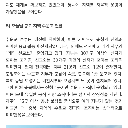
지도 체계를 확보하고 있었으며, 동시에 지역별 자율적 운영이
가능했음을 보여준다.
5) 오늘날 충북 지역 수운교 현황
수운교 본부는 대전에 위치하며, 이를 기반으로 충청권 전역과
연계된 종교 활동이 전개되었다. 본부 외에도 전국에 21개의 지부와
1개의 선교소가 운영되고 있다. 지부는 30가구 이상의 신자가
모이는 조직을, 선교소는 30가구 미만의 신자가 모이는 조직을
의미한다. 현재 전국에는 지부 21곳과 선교소 1곳이 존재한다.
충청도에는 수운교 지부가 충남에 4곳, 충북에 1곳 분포해 있다.
특히 충남 보령에는 대천지부와 보령지부 두 곳이 설치되어 있다.
그에 반해 충북에서는 진천 1곳에만 수운교 조직이 운영되고 있다.
이는 도내 유일한 공식 신앙 조직이라는 점에서 상징성을 지닌다.
제주에 15곳 이상, 충남 보령을 중심으로 여러 지부가 있는 것과
비교할 때, 충북 지역의 수운교 전파와 조직화는 상대적으로
미미했음을 보여준다.