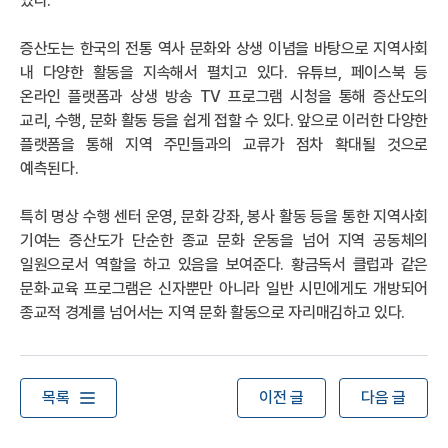
있다.
증산도는 한국의 전통 역사 문화와 상생 이념을 바탕으로 지역사회
내 다양한 활동을 지속해서 펼치고 있다. 유튜브, 페이스북 등
온라인 플랫폼과 상생 방송 TV 프로그램 시청을 통해 증산도의
교리, 수행, 문화 활동 등을 쉽게 접할 수 있다. 앞으로 이러한 다양한
플랫폼을 통해 지역 주민들과의 교류가 점차 확대될 것으로
예측된다.
특히 명상 수행 센터 운영, 문화 강좌, 봉사 활동 등을 통한 지역사회
기여는 증산도가 단순한 종교 문화 운동을 넘어 지역 공동체의
일원으로서 역할을 하고 있음을 보여준다. 황금독서 클럽과 같은
문화·교육 프로그램은 신자뿐만 아니라 일반 시민에게도 개방되어
종교적 경계를 넘어서는 지역 문화 활동으로 자리매김하고 있다.
목록
이전 글
다음 글