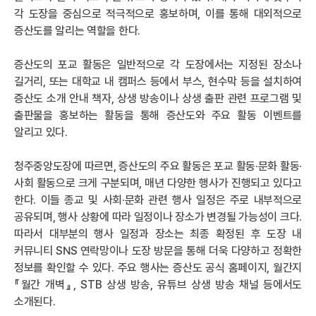
각 도장을 중심으로 적극적으로 홍보하며, 이를 통해 대외적으로
증산도를 알리는 역할을 한다.
증산도의 포교 활동은 일반적으로 각 도장에서는 지정된 장소나
길거리, 또는 대학교 내 캠퍼스 등에서 부스, 현수막 등을 설치하여
증산도 소개 안내 책자, 상생 방송이나 상생 출판 관련 프로그램 및
출판물을 홍보하는 활동을 통해 증산도와 주요 활동 이벤트를
알리고 있다.
청주중앙도장에 따르면, 증산도의 주요 활동은 포교 활동·문화 활동·
사회 활동으로 크게 구분되며, 매년 다양한 행사가 진행되고 있다고
한다. 이들 종교 및 사회·문화 관련 행사 일정은 주로 내부적으로
공유되며, 행사 상황에 따라 일정이나 장소가 변경될 가능성이 크다.
따라서 대부분의 행사 일정과 장소는 최종 확정된 후 도장 내
커뮤니티 SNS 연락망이나 도장 방문을 통해 더욱 다양하고 정확한
정보를 확인할 수 있다. 주요 행사는 증산도 공식 홈페이지, 월간지
『월간 개벽』, STB 상생 방송, 유튜브 상생 방송 채널 등에서도
소개된다.