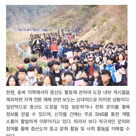
한편, 충북 지역에서의 증산도 활동에 관하여 도장 내부 게시물을
제외하면 지역 언론 매체 관련 보도는 상대적으로 미미한 상황이다.
일반적으로 증산도 도장을 직접 방문하거나 전화 문의를 통해
정보를 얻을 수 있으며, 신자들 간에는 주로 SNS를 통한 개별
소통이 활발하게 이루어지고 있다. 따라서 보다 적극적인 문의와
참여를 통해 증산도의 종교 문화 활동 및 사회 활동을 이해할 수