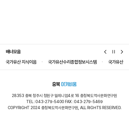
배너모음
국가유산 지식이음
국가유산수리종합정보시스템
국가유산공
28353 충북 청주시 청원구 밀레니엄4로 16 충청북도역사문화연구원
TEL : 043-279-5400 FAX : 043-279-5469
COPYRIGHT 2024 충청북도역사문화연구원, ALL RIGHTS RESERVED.