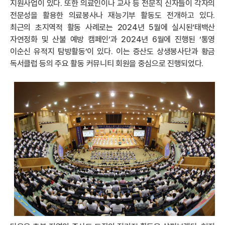
지원사업이 있다. 또한 의료인이나 교사 등 전문직 신자들이 각자의
전문성을 활용한 의료봉사나 재능기부 활동도 전개하고 있다.
최근의 초지역적 활동 사례로는 2024년 5월에 실시된‘태백산
자연정화 및 산불 예방 캠페인’과 2024년 6월에 진행된 ‘통영
이순신 유적지 탐방활동’이 있다. 이는 증산도 상생봉사단과 황금
독서클럽 등의 주요 활동 커뮤니티 회원을 중심으로 진행되었다.