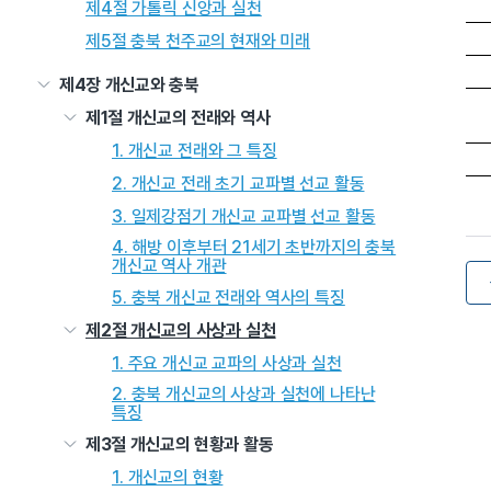
제4절 가톨릭 신앙과 실천
제5절 충북 천주교의 현재와 미래
제4장 개신교와 충북
제1절 개신교의 전래와 역사
1. 개신교 전래와 그 특징
2. 개신교 전래 초기 교파별 선교 활동
3. 일제강점기 개신교 교파별 선교 활동
4. 해방 이후부터 21세기 초반까지의 충북
개신교 역사 개관
5. 충북 개신교 전래와 역사의 특징
제2절 개신교의 사상과 실천
1. 주요 개신교 교파의 사상과 실천
2. 충북 개신교의 사상과 실천에 나타난
특징
제3절 개신교의 현황과 활동
1. 개신교의 현황