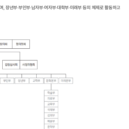
으며, 장년부·부인부·남자부·여자부·대학부·미래부 등의 체제로 활동하고