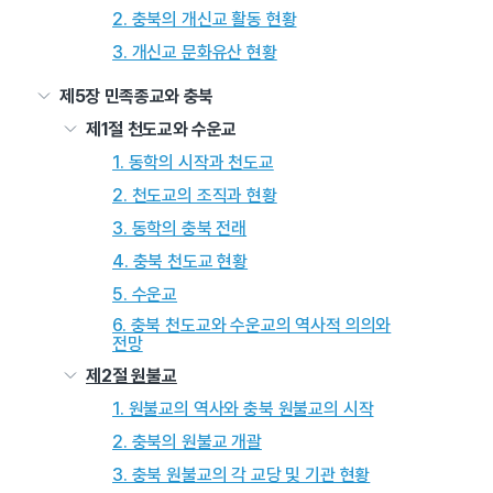
2. 충북의 개신교 활동 현황
3. 개신교 문화유산 현황
제5장 민족종교와 충북
제1절 천도교와 수운교
1. 동학의 시작과 천도교
2. 천도교의 조직과 현황
3. 동학의 충북 전래
4. 충북 천도교 현황
5. 수운교
6. 충북 천도교와 수운교의 역사적 의의와
전망
제2절 원불교
1. 원불교의 역사와 충북 원불교의 시작
2. 충북의 원불교 개괄
3. 충북 원불교의 각 교당 및 기관 현황