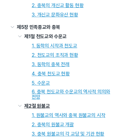
2. 충북의 개신교 활동 현황
3. 개신교 문화유산 현황
제5장 민족종교와 충북
제1절 천도교와 수운교
1. 동학의 시작과 천도교
2. 천도교의 조직과 현황
3. 동학의 충북 전래
4. 충북 천도교 현황
5. 수운교
6. 충북 천도교와 수운교의 역사적 의의와
전망
제2절 원불교
1. 원불교의 역사와 충북 원불교의 시작
2. 충북의 원불교 개괄
3. 충북 원불교의 각 교당 및 기관 현황