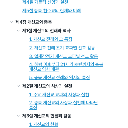
제4절 가톨릭 신앙과 실천
제5절 충북 천주교의 현재와 미래
제4장 개신교와 충북
제1절 개신교의 전래와 역사
1. 개신교 전래와 그 특징
2. 개신교 전래 초기 교파별 선교 활동
3. 일제강점기 개신교 교파별 선교 활동
4. 해방 이후부터 21세기 초반까지의 충북
개신교 역사 개관
5. 충북 개신교 전래와 역사의 특징
제2절 개신교의 사상과 실천
1. 주요 개신교 교파의 사상과 실천
2. 충북 개신교의 사상과 실천에 나타난
특징
제3절 개신교의 현황과 활동
1. 개신교의 현황