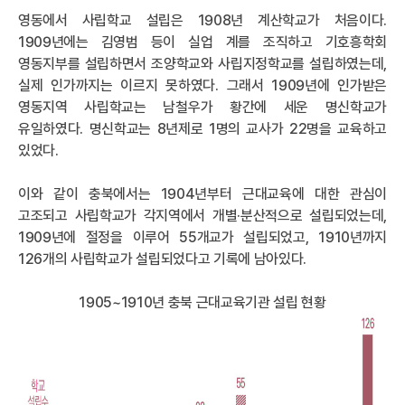
영동에서 사립학교 설립은 1908년 계산학교가 처음이다.
1909년에는 김영범 등이 실업 계를 조직하고 기호흥학회
영동지부를 설립하면서 조양학교와 사립지정학교를 설립하였는데,
실제 인가까지는 이르지 못하였다. 그래서 1909년에 인가받은
영동지역 사립학교는 남철우가 황간에 세운 명신학교가
유일하였다. 명신학교는 8년제로 1명의 교사가 22명을 교육하고
있었다.
이와 같이 충북에서는 1904년부터 근대교육에 대한 관심이
고조되고 사립학교가 각지역에서 개별·분산적으로 설립되었는데,
1909년에 절정을 이루어 55개교가 설립되었고, 1910년까지
126개의 사립학교가 설립되었다고 기록에 남아있다.
1905~1910년 충북 근대교육기관 설립 현황