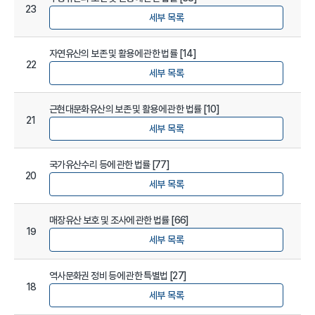
23
세부 목록
자연유산의 보존 및 활용에 관한 법률 [14]
22
세부 목록
근현대문화유산의 보존 및 활용에 관한 법률 [10]
21
세부 목록
국가유산수리 등에 관한 법률 [77]
20
세부 목록
매장유산 보호 및 조사에 관한 법률 [66]
19
세부 목록
역사문화권 정비 등에 관한 특별법 [27]
18
세부 목록