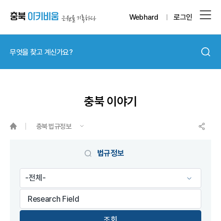
Webhard
로그인
충북 이야기
충북 법규정보
게시물 검색
법규정보