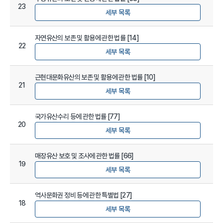
23
세부 목록
자연유산의 보존 및 활용에 관한 법률 [14]
22
세부 목록
근현대문화유산의 보존 및 활용에 관한 법률 [10]
21
세부 목록
국가유산수리 등에 관한 법률 [77]
20
세부 목록
매장유산 보호 및 조사에 관한 법률 [66]
19
세부 목록
역사문화권 정비 등에 관한 특별법 [27]
18
세부 목록