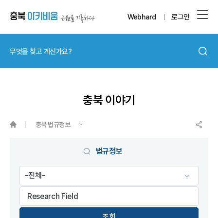
Webhard
로그인
충북 이야기
충북 법규정보
게시물 검색
법규정보