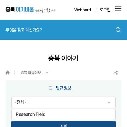
Webhard
로그인
충북 이야기
충북 법규정보
게시물 검색
법규정보