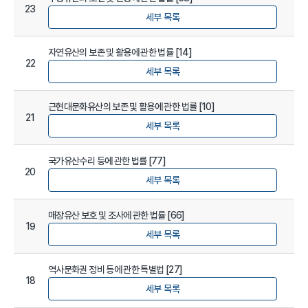
23
세부 목록
자연유산의 보존 및 활용에 관한 법률 [14]
22
세부 목록
근현대문화유산의 보존 및 활용에 관한 법률 [10]
21
세부 목록
국가유산수리 등에 관한 법률 [77]
20
세부 목록
매장유산 보호 및 조사에 관한 법률 [66]
19
세부 목록
역사문화권 정비 등에 관한 특별법 [27]
18
세부 목록